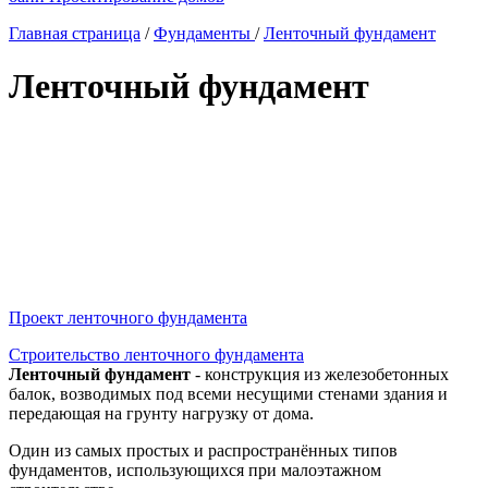
Главная страница
/
Фундаменты
/
Ленточный фундамент
Ленточный фундамент
Проект ленточного фундамента
Строительство ленточного фундамента
Ленточный фундамент
- конструкция из железобетонных
балок, возводимых под всеми несущими стенами здания и
передающая на грунту нагрузку от дома.
Один из самых простых и распространённых типов
фундаментов, использующихся при малоэтажном