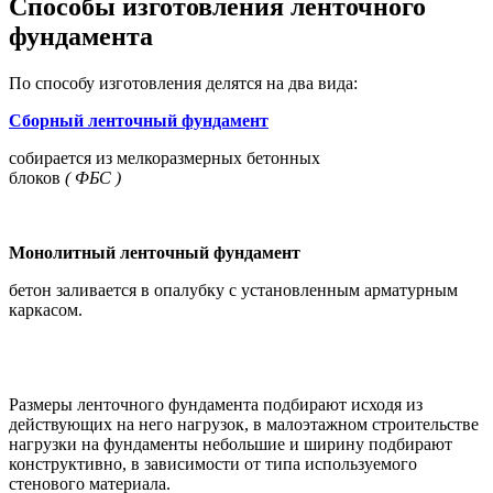
Способы изготовления ленточного
фундамента
По способу изготовления делятся на два вида:
Сборный ленточный фундамент
собирается из мелкоразмерных бетонных
блоков
( ФБС )
Монолитный ленточный фундамент
бетон заливается в опалубку с установленным арматурным
каркасом.
Размеры ленточного фундамента подбирают исходя из
действующих на него нагрузок, в малоэтажном строительстве
нагрузки на фундаменты небольшие и ширину подбирают
конструктивно, в зависимости от типа используемого
стенового материала.