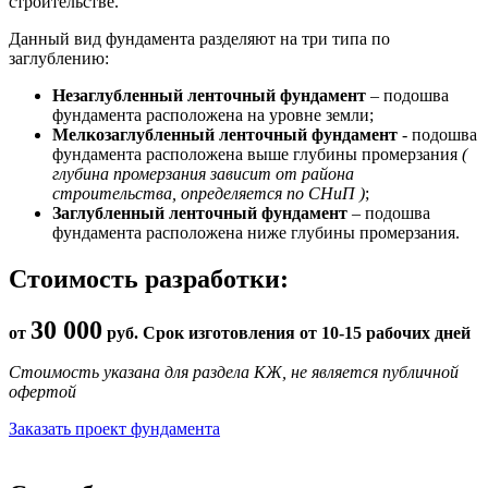
строительстве.
Данный вид фундамента разделяют на три типа по
заглублению:
Незаглубленный ленточный фундамент
– подошва
фундамента расположена на уровне земли;
Мелкозаглубленный ленточный фундамент
- подошва
фундамента расположена выше глубины промерзания
(
глубина промерзания зависит от района
строительства, определяется по СНиП )
;
Заглубленный ленточный фундамент
– подошва
фундамента расположена ниже глубины промерзания.
Стоимость разработки:
30 000
от
руб. Срок изготовления от 10-15 рабочих дней
Стоимость указана для раздела КЖ, не является публичной
офертой
Заказать проект фундамента