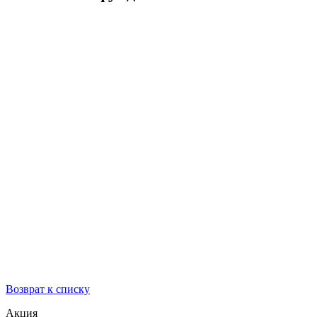
Возврат к списку
Акция