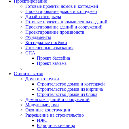
Проектирование
Готовые проекты домов и коттеджей
Проектирование домов и коттеджей
Дизайн интерьера
Готовые проекты промышленных зданий
Проектирование зданий и сооружений
Проектирование производств
Фундаменты
Коттеджные посёлки
Инженерные изыскания
СПА
Проект бассейна
Проект хамама
Строительство
Дома и коттеджи
Строительство домов и коттеджей
Строительство домов из кирпича
Строительство домов из блока
Демонтаж зданий и сооружений
Модульные дома
Оконные конструкции
Разрешение на строительство
ИЖС
Юридические лица