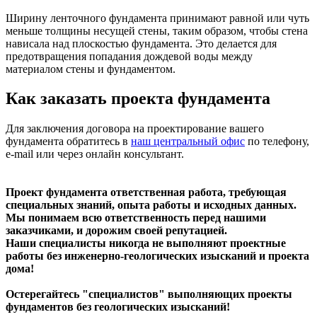
Ширину ленточного фундамента принимают равной или чуть
меньше толщины несущей стены, таким образом, чтобы стена
нависала над плоскостью фундамента. Это делается для
предотвращения попадания дождевой воды между
материалом стены и фундаментом.
Как заказать проекта фундамента
Для заключения договора на проектирование вашего
фундамента обратитесь в
наш центральный офис
по телефону,
e-mail или через онлайн консультант.
Проект фундамента ответственная работа, требующая
специальных знаний, опыта работы и исходных данных.
Мы понимаем всю ответственность перед нашими
заказчиками, и дорожим своей репутацией.
Наши специалисты никогда не выполняют проектные
работы без инженерно-геологических изысканий и проекта
дома!
Остерегайтесь "специалистов" выполняющих проекты
фундаментов без геологических изысканий!