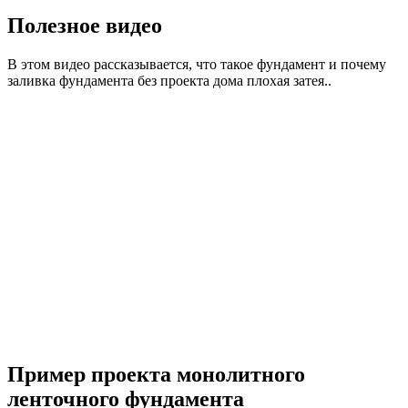
Полезное видео
В этом видео рассказывается, что такое фундамент и почему
заливка фундамента без проекта дома плохая затея..
Пример проекта монолитного
ленточного фундамента