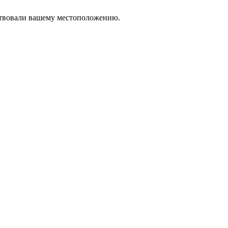
тствовали вашему местоположению.