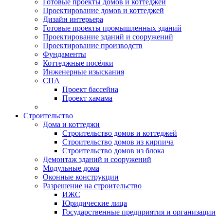
Готовые проекты домов и коттеджей
Проектирование домов и коттеджей
Дизайн интерьера
Готовые проекты промышленных зданий
Проектирование зданий и сооружений
Проектирование производств
Фундаменты
Коттеджные посёлки
Инженерные изыскания
СПА
Проект бассейна
Проект хамама
Строительство
Дома и коттеджи
Строительство домов и коттеджей
Строительство домов из кирпича
Строительство домов из блока
Демонтаж зданий и сооружений
Модульные дома
Оконные конструкции
Разрешение на строительство
ИЖС
Юридические лица
Государственные предприятия и организации