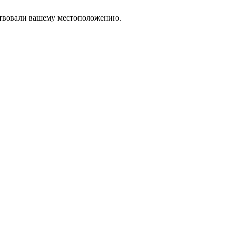
тствовали вашему местоположению.