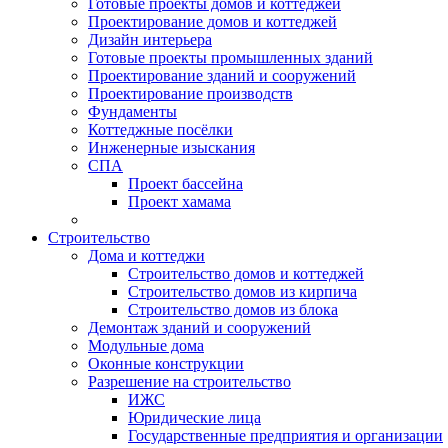
Готовые проекты домов и коттеджей
Проектирование домов и коттеджей
Дизайн интерьера
Готовые проекты промышленных зданий
Проектирование зданий и сооружений
Проектирование производств
Фундаменты
Коттеджные посёлки
Инженерные изыскания
СПА
Проект бассейна
Проект хамама
Строительство
Дома и коттеджи
Строительство домов и коттеджей
Строительство домов из кирпича
Строительство домов из блока
Демонтаж зданий и сооружений
Модульные дома
Оконные конструкции
Разрешение на строительство
ИЖС
Юридические лица
Государственные предприятия и организации