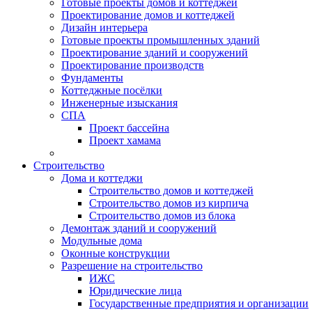
Готовые проекты домов и коттеджей
Проектирование домов и коттеджей
Дизайн интерьера
Готовые проекты промышленных зданий
Проектирование зданий и сооружений
Проектирование производств
Фундаменты
Коттеджные посёлки
Инженерные изыскания
СПА
Проект бассейна
Проект хамама
Строительство
Дома и коттеджи
Строительство домов и коттеджей
Строительство домов из кирпича
Строительство домов из блока
Демонтаж зданий и сооружений
Модульные дома
Оконные конструкции
Разрешение на строительство
ИЖС
Юридические лица
Государственные предприятия и организации