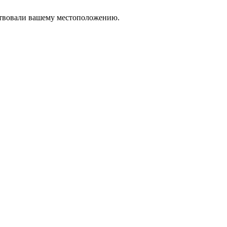
тствовали вашему местоположению.