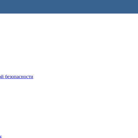
ой безопасности
Б